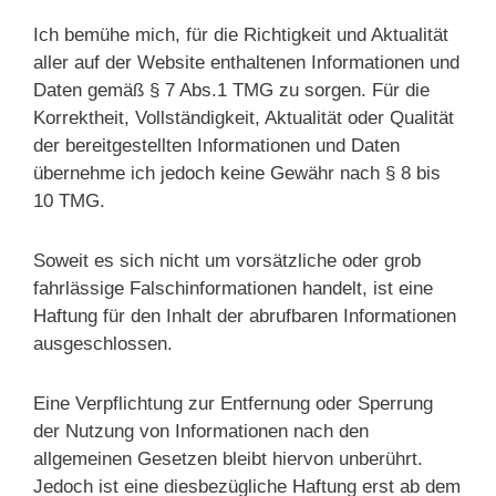
Ich bemühe mich, für die Richtigkeit und Aktualität
aller auf der Website enthaltenen Informationen und
Daten gemäß § 7 Abs.1 TMG zu sorgen. Für die
Korrektheit, Vollständigkeit, Aktualität oder Qualität
der bereitgestellten Informationen und Daten
übernehme ich jedoch keine Gewähr nach § 8 bis
10 TMG.
Soweit es sich nicht um vorsätzliche oder grob
fahrlässige Falschinformationen handelt, ist eine
Haftung für den Inhalt der abrufbaren Informationen
ausgeschlossen.
Eine Verpflichtung zur Entfernung oder Sperrung
der Nutzung von Informationen nach den
allgemeinen Gesetzen bleibt hiervon unberührt.
Jedoch ist eine diesbezügliche Haftung erst ab dem