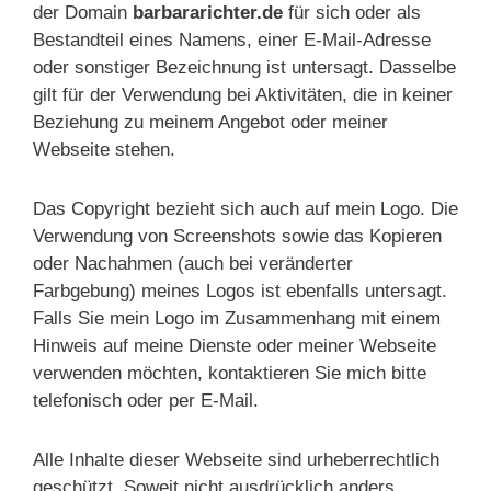
der Domain
barbararichter.de
für sich oder als
Bestandteil eines Namens, einer E-Mail-Adresse
oder sonstiger Bezeichnung ist untersagt. Dasselbe
gilt für der Verwendung bei Aktivitäten, die in keiner
Beziehung zu meinem Angebot oder meiner
Webseite stehen.
Das Copyright bezieht sich auch auf mein Logo. Die
Verwendung von Screenshots sowie das Kopieren
oder Nachahmen (auch bei veränderter
Farbgebung) meines Logos ist ebenfalls untersagt.
Falls Sie mein Logo im Zusammenhang mit einem
Hinweis auf meine Dienste oder meiner Webseite
verwenden möchten, kontaktieren Sie mich bitte
telefonisch oder per E-Mail.
Alle Inhalte dieser Webseite sind urheberrechtlich
geschützt. Soweit nicht ausdrücklich anders