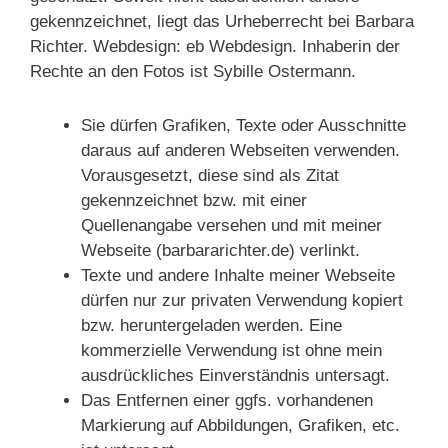
gekennzeichnet, liegt das Urheberrecht bei Barbara
Richter. Webdesign: eb Webdesign. Inhaberin der
Rechte an den Fotos ist Sybille Ostermann.
Sie dürfen Grafiken, Texte oder Ausschnitte
daraus auf anderen Webseiten verwenden.
Vorausgesetzt, diese sind als Zitat
gekennzeichnet bzw. mit einer
Quellenangabe versehen und mit meiner
Webseite (barbararichter.de) verlinkt.
Texte und andere Inhalte meiner Webseite
dürfen nur zur privaten Verwendung kopiert
bzw. heruntergeladen werden. Eine
kommerzielle Verwendung ist ohne mein
ausdrückliches Einverständnis untersagt.
Das Entfernen einer ggfs. vorhandenen
Markierung auf Abbildungen, Grafiken, etc.