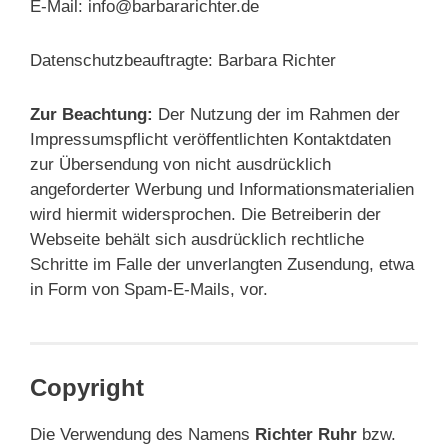
E-Mail: info@barbararichter.de
Datenschutzbeauftragte: Barbara Richter
Zur Beachtung:
Der Nutzung der im Rahmen der
Impressumspflicht veröffentlichten Kontaktdaten
zur Übersendung von nicht ausdrücklich
angeforderter Werbung und Informationsmaterialien
wird hiermit widersprochen. Die Betreiberin der
Webseite behält sich ausdrücklich rechtliche
Schritte im Falle der unverlangten Zusendung, etwa
in Form von Spam-E-Mails, vor.
Copyright
Die Verwendung des Namens
Richter Ruhr
bzw.