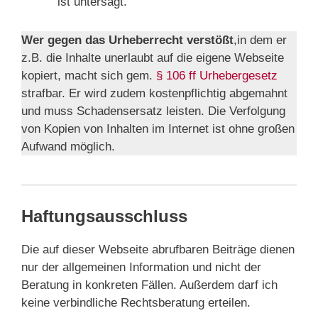
ist untersagt.
Wer gegen das Urheberrecht verstößt
,in dem er
z.B. die Inhalte unerlaubt auf die eigene Webseite
kopiert, macht sich gem.
§ 106 ff Urhebergesetz
strafbar. Er wird zudem kostenpflichtig abgemahnt
und muss Schadensersatz leisten. Die Verfolgung
von Kopien von Inhalten im Internet ist ohne großen
Aufwand möglich.
Haftungsausschluss
Die auf dieser Webseite abrufbaren Beiträge dienen
nur der allgemeinen Information und nicht der
Beratung in konkreten Fällen. Außerdem darf ich
keine verbindliche Rechtsberatung erteilen.