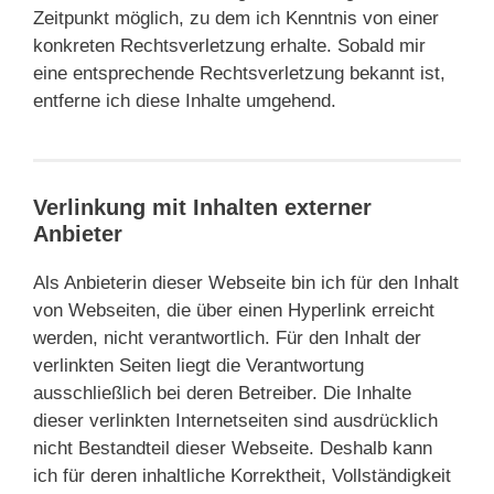
Zeitpunkt möglich, zu dem ich Kenntnis von einer
konkreten Rechtsverletzung erhalte. Sobald mir
eine entsprechende Rechtsverletzung bekannt ist,
entferne ich diese Inhalte umgehend.
Verlinkung mit Inhalten externer
Anbieter
Als Anbieterin dieser Webseite bin ich für den Inhalt
von Webseiten, die über einen Hyperlink erreicht
werden, nicht verantwortlich. Für den Inhalt der
verlinkten Seiten liegt die Verantwortung
ausschließlich bei deren Betreiber. Die Inhalte
dieser verlinkten Internetseiten sind ausdrücklich
nicht Bestandteil dieser Webseite. Deshalb kann
ich für deren inhaltliche Korrektheit, Vollständigkeit