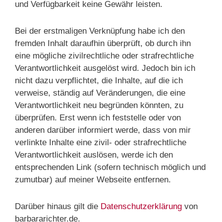
und Verfügbarkeit keine Gewähr leisten.
Bei der erstmaligen Verknüpfung habe ich den
fremden Inhalt daraufhin überprüft, ob durch ihn
eine mögliche zivilrechtliche oder strafrechtliche
Verantwortlichkeit ausgelöst wird. Jedoch bin ich
nicht dazu verpflichtet, die Inhalte, auf die ich
verweise, ständig auf Veränderungen, die eine
Verantwortlichkeit neu begründen könnten, zu
überprüfen. Erst wenn ich feststelle oder von
anderen darüber informiert werde, dass von mir
verlinkte Inhalte eine zivil- oder strafrechtliche
Verantwortlichkeit auslösen, werde ich den
entsprechenden Link (sofern technisch möglich und
zumutbar) auf meiner Webseite entfernen.
Darüber hinaus gilt die
Datenschutzerklärung
von
barbararichter.de.